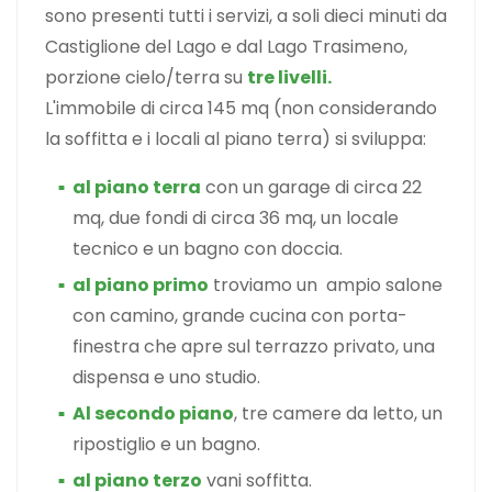
sono presenti tutti i servizi, a soli dieci minuti da
Castiglione del Lago e dal Lago Trasimeno,
porzione cielo/terra su
tre livelli.
L'immobile di circa 145 mq (non considerando
la soffitta e i locali al piano terra) si sviluppa:
al piano terra
con un garage di circa 22
mq, due fondi di circa 36 mq, un locale
tecnico e un bagno con doccia.
al piano primo
troviamo un ampio salone
con camino, grande cucina con porta-
finestra che apre sul terrazzo privato, una
dispensa e uno studio.
Al secondo piano
, tre camere da letto, un
ripostiglio e un bagno.
al piano terzo
vani soffitta.