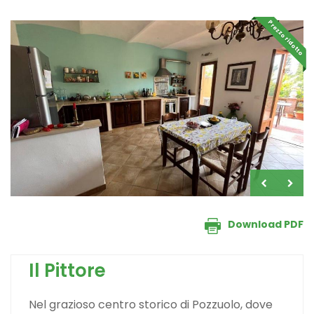
Prezzo ridotto
Download PDF
Il Pittore
Nel grazioso centro storico di Pozzuolo, dove