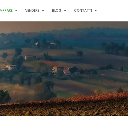
MPRARE
VENDERE
BLOG
CONTATTI