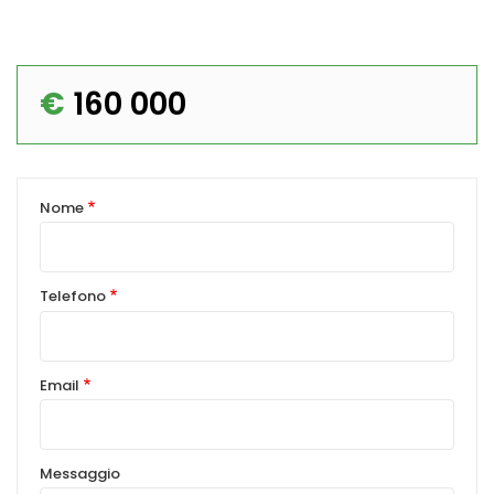
€
160 000
Nome
Telefono
Email
Messaggio