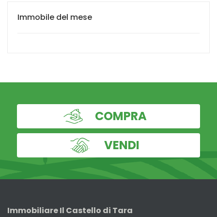
Immobile del mese
COMPRA
VENDI
Immobiliare Il Castello di Tara