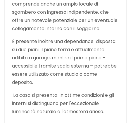
comprende anche un ampio locale di
sgombero con ingresso indipendente, che
offre un notevole potenziale per un eventuale
collegamento interno con il soggiorno.
È presente inoltre una dependance disposta
su due piani: il piano terra è attualmente
adibito a garage, mentre il primo piano –
accessibile tramite scala esterna – potrebbe
essere utilizzato come studio o come
deposito.
La casa si presenta in ottime condizioni e gli
interni si distinguono per l'eccezionale
luminosità naturale e l'atmosfera ariosa.