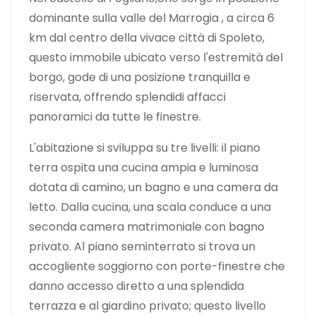
dominante sulla valle del Marrogia , a circa 6
km dal centro della vivace città di Spoleto,
questo immobile ubicato verso l'estremità del
borgo, gode di una posizione tranquilla e
riservata, offrendo splendidi affacci
panoramici da tutte le finestre.
L'abitazione si sviluppa su tre livelli: il piano
terra ospita una cucina ampia e luminosa
dotata di camino, un bagno e una camera da
letto. Dalla cucina, una scala conduce a una
seconda camera matrimoniale con bagno
privato. Al piano seminterrato si trova un
accogliente soggiorno con porte-finestre che
danno accesso diretto a una splendida
terrazza e al giardino privato; questo livello