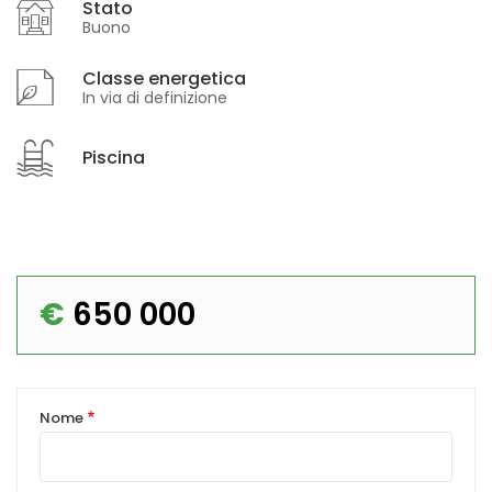
Stato
Buono
Classe energetica
In via di definizione
Piscina
€
650 000
Nome