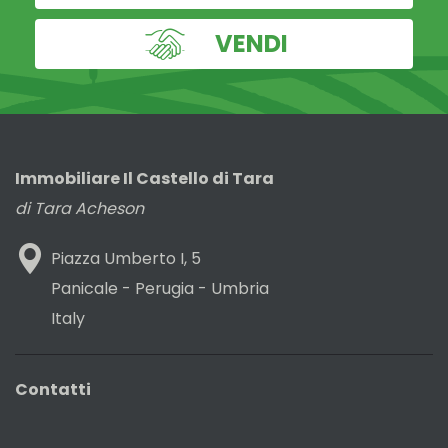
VENDI
Immobiliare Il Castello di Tara
di Tara Acheson
Piazza Umberto I, 5
Panicale - Perugia - Umbria
Italy
Contatti