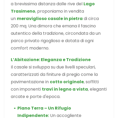
a brevissima distanza dalle rive del
Lago
Trasimeno
, proponiamo in vendita
un
meraviglioso casale in pietra
di circa
200 mq. Una dimora che emana il fascino
autentico della tradizione, circondata da un
parco privato rigoglioso e dotata di ogni
comfort moderno.
L’Abitazione: Eleganza e Tradizione
Il casale si sviluppa su due livelli speculari,
caratterizzati da finiture di pregio come la
pavimentazione in
cotto originale
, soffitti
con imponenti
travi in legno a vista
, eleganti
arcate e porte d'epoca.
Piano Terra – Un Rifugio
Indipendente:
Un accogliente