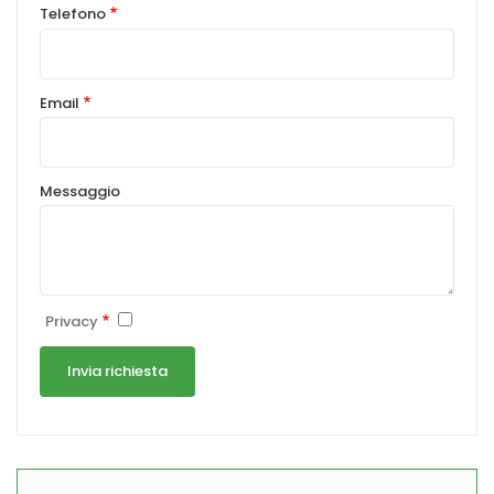
Telefono
Email
Messaggio
Privacy