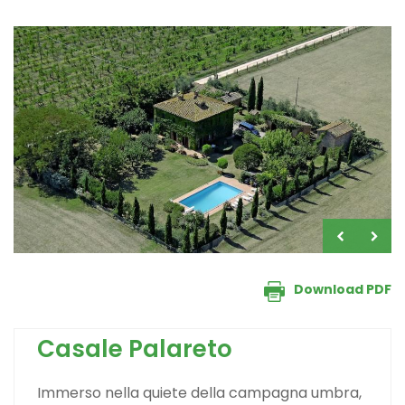
Download PDF
Casale Palareto
Immerso nella quiete della campagna umbra,